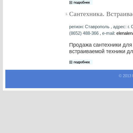
Сантехника. Встраива
5.
регион: Ставрополь , адрес: г.
(8652) 488-366 , e-mail:
elenale
Продажа сантехники для 
встраиваемой техники дл
© 2013