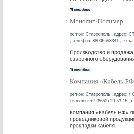
Монолит-Полимер
3.
регион: Ставрополь , адрес: 
, телефон: 88005558341 , e-mai
Производство и продажа 
сварочного оборудования
Компания «Кабель.РФ
4.
регион: Ставрополь , адрес: г.
телефон: +7 (8652) 20-53-15 , e
Компания «Кабель.РФ» я
проводниковой продукции
прокладки кабеля.